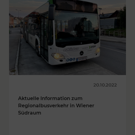
20.10.2022
Aktuelle Information zum
Regionalbusverkehr in Wiener
Südraum