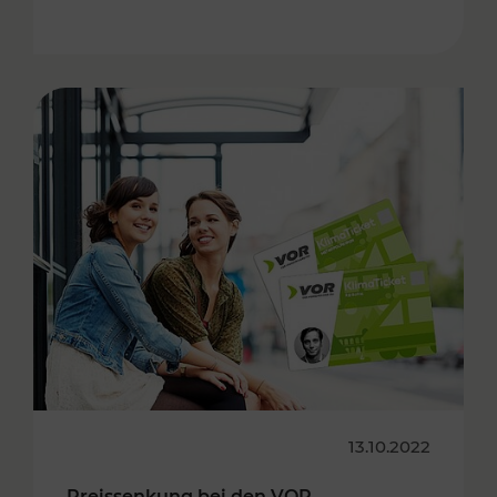
13.10.2022
Preissenkung bei den VOR