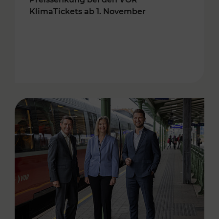
KlimaTickets ab 1. November