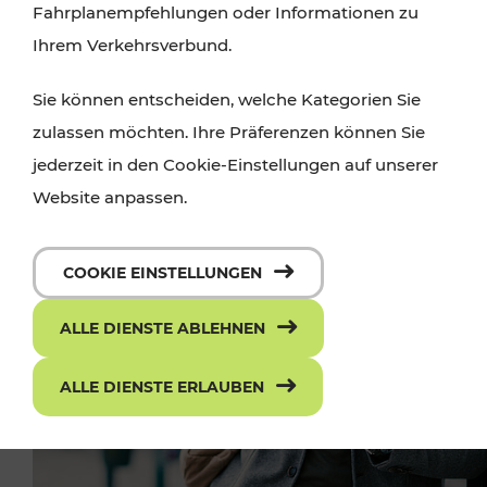
Fahrplanempfehlungen oder Informationen zu
ZUM BILDARCHIV
Ihrem Verkehrsverbund.
Sie können entscheiden, welche Kategorien Sie
zulassen möchten. Ihre Präferenzen können Sie
jederzeit in den Cookie-Einstellungen auf unserer
Website anpassen.
COOKIE EINSTELLUNGEN
ALLE DIENSTE ABLEHNEN
ALLE DIENSTE ERLAUBEN