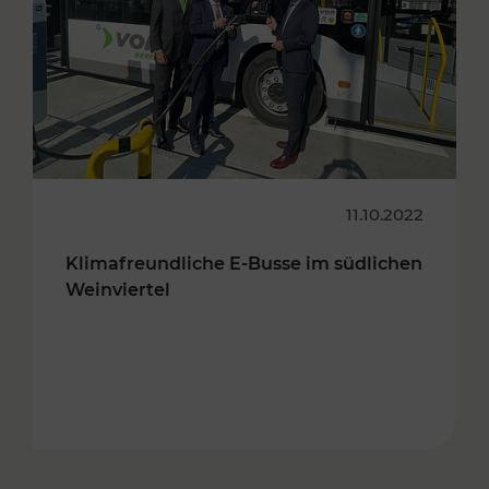
11.10.2022
Klimafreundliche E-Busse im südlichen
Weinviertel