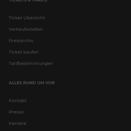
TICKETS & TARIFE
Ticket Übersicht
Verkaufsstellen
Preisarchiv
Ticket kaufen
Tarifbestimmungen
ALLES RUND UM VOR
Kontakt
Presse
Karriere