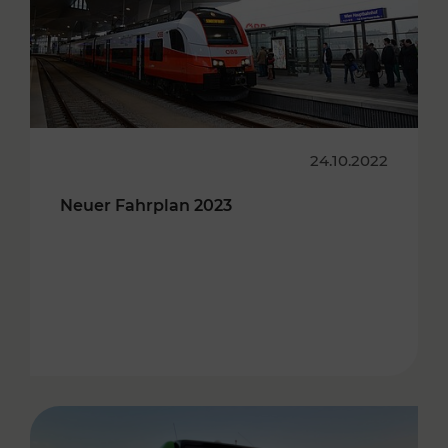
24.10.2022
Neuer Fahrplan 2023