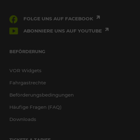
FOLGE UNS AUF FACEBOOK
ABONNIERE UNS AUF YOUTUBE
BEFÖRDERUNG
VOR Widgets
Fahrgastrechte
Beförderungsbedingungen
Häufige Fragen (FAQ)
Downloads