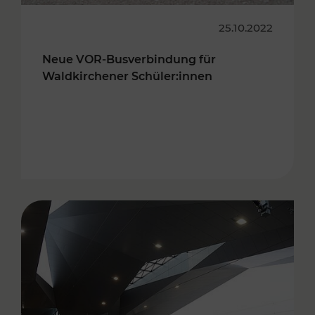
25.10.2022
Neue VOR-Busverbindung für
Waldkirchener Schüler:innen