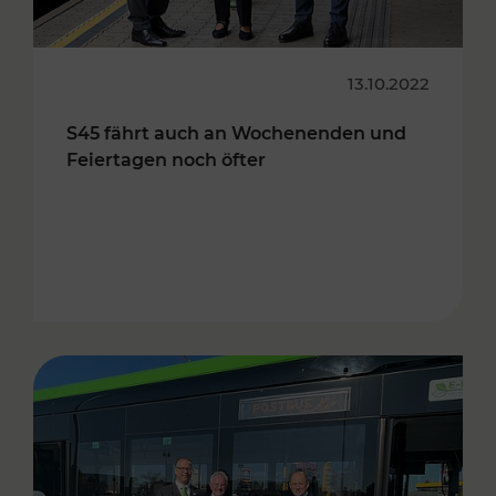
13.10.2022
S45 fährt auch an Wochenenden und
Feiertagen noch öfter