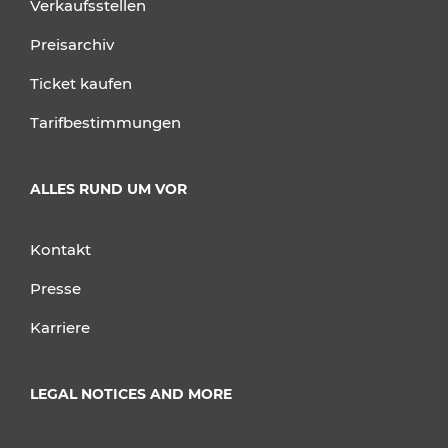
Verkaufsstellen
Preisarchiv
Ticket kaufen
Tarifbestimmungen
ALLES RUND UM VOR
Kontakt
Presse
Karriere
LEGAL NOTICES AND MORE