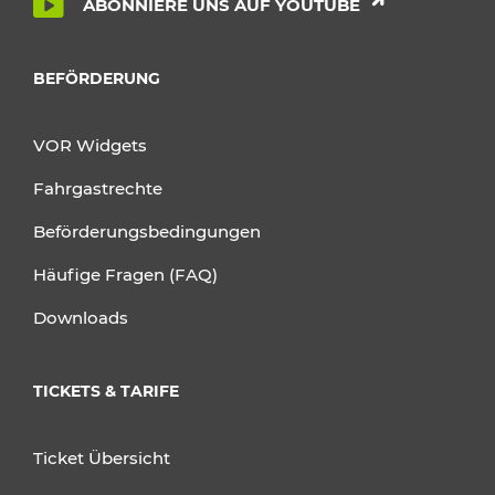
ABONNIERE UNS AUF YOUTUBE
BEFÖRDERUNG
VOR Widgets
Fahrgastrechte
Beförderungsbedingungen
Häufige Fragen (FAQ)
Downloads
TICKETS & TARIFE
Ticket Übersicht