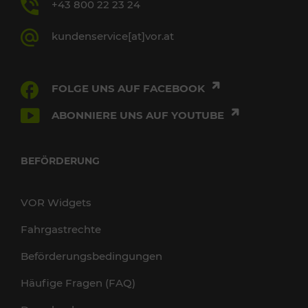
+43 800 22 23 24
kundenservice[at]vor.at
FOLGE UNS AUF FACEBOOK
ABONNIERE UNS AUF YOUTUBE
BEFÖRDERUNG
VOR Widgets
Fahrgastrechte
Beförderungsbedingungen
Häufige Fragen (FAQ)