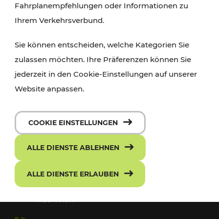
Fahrplanempfehlungen oder Informationen zu
Ihrem Verkehrsverbund.
Sie können entscheiden, welche Kategorien Sie
zulassen möchten. Ihre Präferenzen können Sie
jederzeit in den Cookie-Einstellungen auf unserer
Website anpassen.
COOKIE EINSTELLUNGEN
ALLE DIENSTE ABLEHNEN
ALLE DIENSTE ERLAUBEN
Europaplatz 3/3
1150 Wien