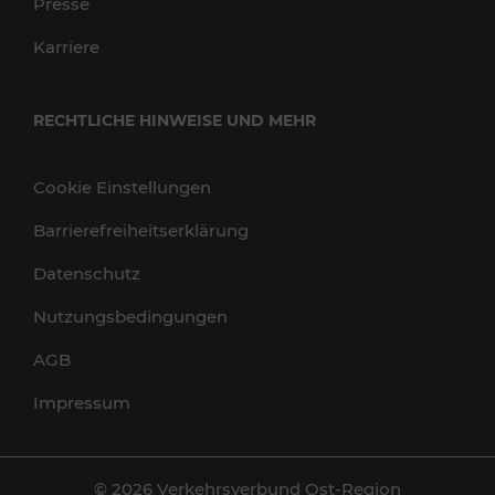
Presse
Karriere
RECHTLICHE HINWEISE UND MEHR
Cookie Einstellungen
Barrierefreiheitserklärung
Datenschutz
Nutzungsbedingungen
AGB
Impressum
© 2026 Verkehrsverbund Ost-Region