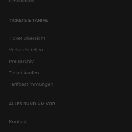
Downloads
TICKETS & TARIFE
Ticket Übersicht
Verkaufsstellen
Preisarchiv
Ticket kaufen
Tarifbestimmungen
ALLES RUND UM VOR
Kontakt