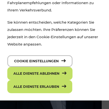
Fahrplanempfehlungen oder Informationen zu
Ihrem Verkehrsverbund.
Sie können entscheiden, welche Kategorien Sie
zulassen möchten. Ihre Präferenzen können Sie
jederzeit in den Cookie-Einstellungen auf unserer
Website anpassen.
COOKIE EINSTELLUNGEN
ALLE DIENSTE ABLEHNEN
ALLE DIENSTE ERLAUBEN