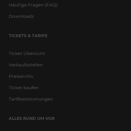
Häufige Fragen (FAQ)
Downloads
TICKETS & TARIFE
Ticket Übersicht
Verkaufsstellen
Preisarchiv
Ticket kaufen
Tarifbestimmungen
ALLES RUND UM VOR