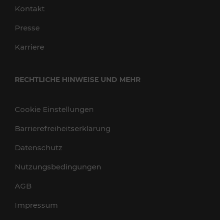
Kontakt
Presse
Karriere
RECHTLICHE HINWEISE UND MEHR
Cookie Einstellungen
Barrierefreiheitserklärung
Datenschutz
Nutzungsbedingungen
AGB
Impressum