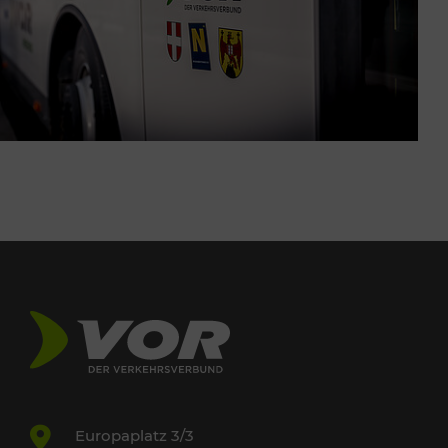
Europaplatz 3/3