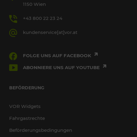
1150 Wien
+43 800 22 23 24
kundenservice[at]vor.at
FOLGE UNS AUF FACEBOOK
ABONNIERE UNS AUF YOUTUBE
BEFÖRDERUNG
VOR Widgets
Fahrgastrechte
Beförderungsbedingungen