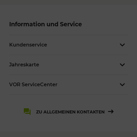
Information und Service
Kundenservice
Jahreskarte
VOR ServiceCenter
ZU ALLGEMEINEN KONTAKTEN