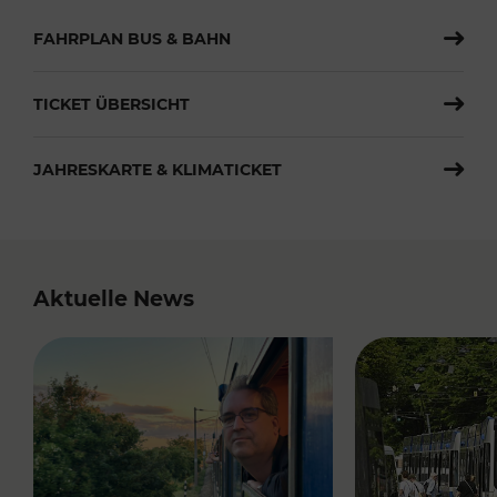
FAHRPLAN BUS & BAHN
TICKET ÜBERSICHT
JAHRESKARTE & KLIMATICKET
Aktuelle News