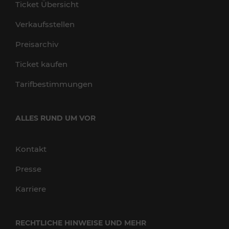
Ticket Übersicht
Verkaufsstellen
Preisarchiv
Ticket kaufen
Tarifbestimmungen
ALLES RUND UM VOR
Kontakt
Presse
Karriere
RECHTLICHE HINWEISE UND MEHR