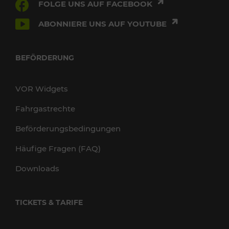
FOLGE UNS AUF FACEBOOK
ABONNIERE UNS AUF YOUTUBE
BEFÖRDERUNG
VOR Widgets
Fahrgastrechte
Beförderungsbedingungen
Häufige Fragen (FAQ)
Downloads
TICKETS & TARIFE