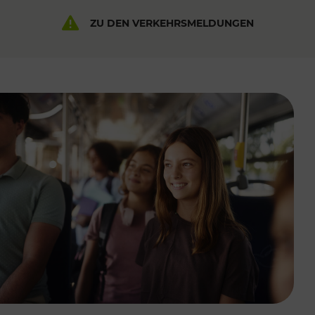
ZU DEN VERKEHRSMELDUNGEN