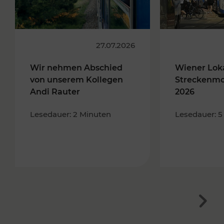
27.07.2026
Wir nehmen Abschied
Wiener Lok
von unserem Kollegen
Streckenmo
Andi Rauter
2026
Lesedauer: 2 Minuten
Lesedauer: 5