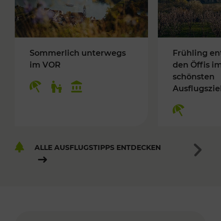
Sommerlich unterwegs
Frühling en
im VOR
den Öffis i
schönsten
Ausflugszie
ALLE AUSFLUGSTIPPS ENTDECKEN