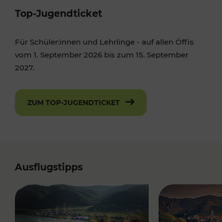
Top-Jugendticket
Für Schüler:innen und Lehrlinge - auf allen Öffis
vom 1. September 2026 bis zum 15. September
2027.
ZUM TOP-JUGENDTICKET
Ausflugstipps