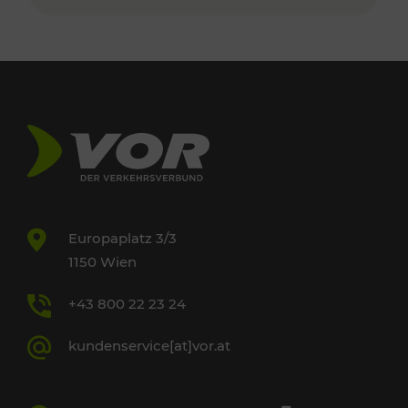
Europaplatz 3/3
1150 Wien
+43 800 22 23 24
kundenservice[at]vor.at