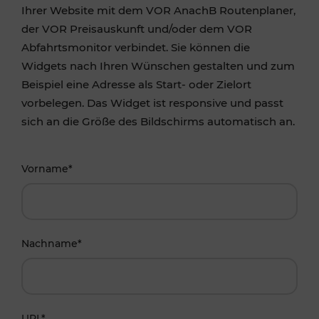
Ihrer Website mit dem VOR AnachB Routenplaner,
der VOR Preisauskunft und/oder dem VOR
Abfahrtsmonitor verbindet. Sie können die
Widgets nach Ihren Wünschen gestalten und zum
Beispiel eine Adresse als Start- oder Zielort
vorbelegen. Das Widget ist responsive und passt
sich an die Größe des Bildschirms automatisch an.
Vorname
*
Nachname
*
URL
*