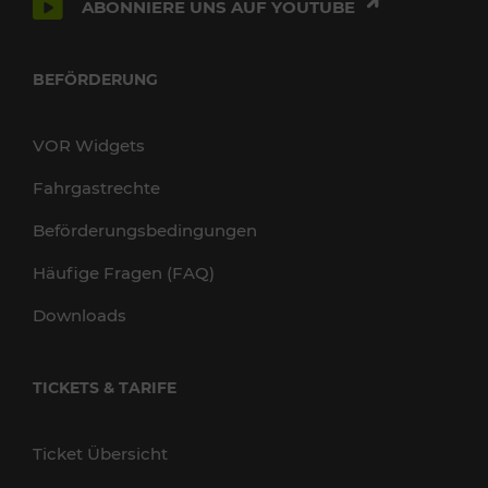
ABONNIERE UNS AUF YOUTUBE
BEFÖRDERUNG
VOR Widgets
Fahrgastrechte
Beförderungsbedingungen
Häufige Fragen (FAQ)
Downloads
TICKETS & TARIFE
Ticket Übersicht