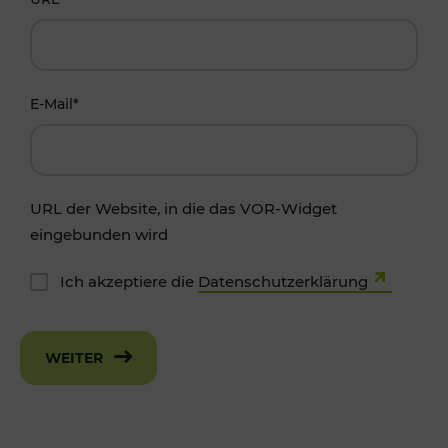
E-Mail
*
URL der Website, in die das VOR-Widget
eingebunden wird
Ich akzeptiere die
Datenschutzerklärung
WEITER