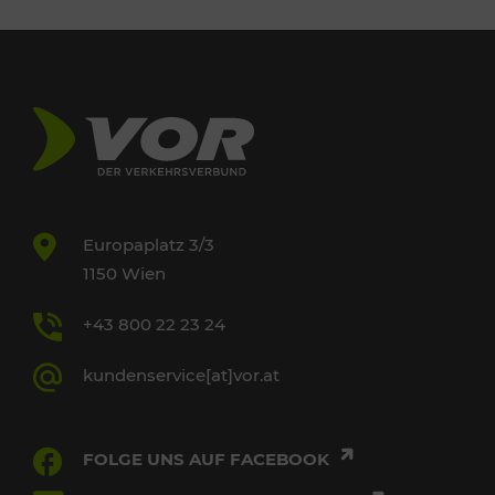
Europaplatz 3/3
1150 Wien
+43 800 22 23 24
kundenservice[at]vor.at
FOLGE UNS AUF FACEBOOK