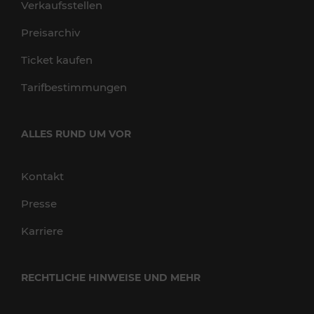
Verkaufsstellen
Preisarchiv
Ticket kaufen
Tarifbestimmungen
ALLES RUND UM VOR
Kontakt
Presse
Karriere
RECHTLICHE HINWEISE UND MEHR