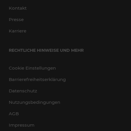
Kontakt
Presse
Karriere
RECHTLICHE HINWEISE UND MEHR
Cookie Einstellungen
Barrierefreiheitserklärung
Datenschutz
Nutzungsbedingungen
AGB
Impressum