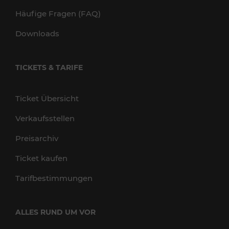
Häufige Fragen (FAQ)
Downloads
TICKETS & TARIFE
Ticket Übersicht
Verkaufsstellen
Preisarchiv
Ticket kaufen
Tarifbestimmungen
ALLES RUND UM VOR