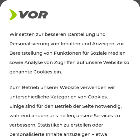
GEFÖRDERTE PROJEKTE
Wir setzen zur besseren Darstellung und
Personalisierung von Inhalten und Anzeigen, zur
Bereitstellung von Funktionen für Soziale Medien
sowie Analyse von Zugriffen auf unsere Website so
genannte Cookies ein.
Zum Betrieb unserer Website verwenden wir
unterschiedliche Kategorien von Cookies.
Einige sind für den Betrieb der Seite notwendig,
während andere uns helfen, unsere Services zu
verbessern, Statistiken zu erstellen oder
personalisierte Inhalte anzuzeigen – etwa
Europaplatz 3/3