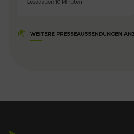
Lesedauer: 10 Minuten
WEITERE PRESSEAUSSENDUNGEN AN