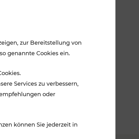
eigen, zur Bereitstellung von
 so genannte Cookies ein.
Cookies.
sere Services zu verbessern,
lanempfehlungen oder
zen können Sie jederzeit in