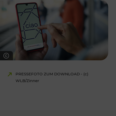
PRESSEFOTO ZUM DOWNLOAD - (c)
WLB/Zinner