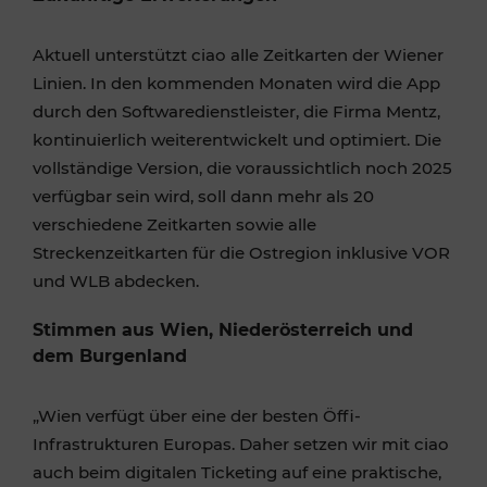
Aktuell unterstützt ciao alle Zeitkarten der Wiener
Linien. In den kommenden Monaten wird die App
durch den Softwaredienstleister, die Firma Mentz,
kontinuierlich weiterentwickelt und optimiert. Die
vollständige Version, die voraussichtlich noch 2025
verfügbar sein wird, soll dann mehr als 20
verschiedene Zeitkarten sowie alle
Streckenzeitkarten für die Ostregion inklusive VOR
und WLB abdecken.
Stimmen aus Wien, Niederösterreich und
dem Burgenland
„Wien verfügt über eine der besten Öffi-
Infrastrukturen Europas. Daher setzen wir mit ciao
auch beim digitalen Ticketing auf eine praktische,