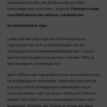
besonders für alle, die flexibel und spontan
unterwegs sein möchten,“ ergänzt
Thomas Gruber,
Geschäftsführer der Wiener Lokalbahnen
.
So funktioniert ciao
Laden Sie die ciao-App auf Ihr Smartphone,
registrieren Sie sich und hinterlegen Sie Ihr
Zahlungsmittel (Kreditkarte/Debitkarte) – schon
können Sie flexibel und spontan mit den Öffis in
der Ostregion unterwegs sein.
Beim Öffnen der App erkennt ciao automatisch die
nächstgelegene Haltestelle. Alternativ können Sie
aus bis zu fünf umliegenden Haltestellen auch
manuell wählen. Mit nur einem Klick auf Check-in
startet Ihre Fahrt und ein vorläufiges Ticket wird
angezeigt. Wichtig: der Check-in muss vor dem