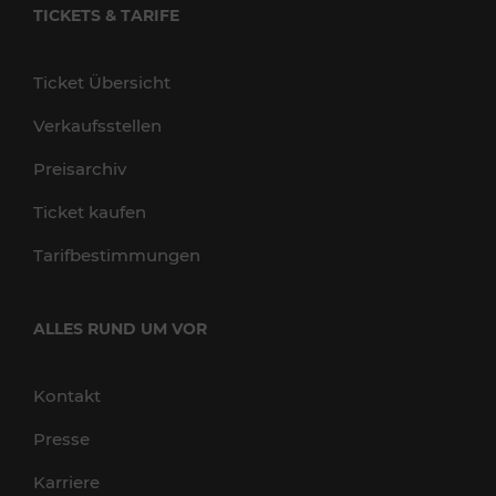
TICKETS & TARIFE
Ticket Übersicht
Verkaufsstellen
Preisarchiv
Ticket kaufen
Tarifbestimmungen
ALLES RUND UM VOR
Kontakt
Presse
Karriere