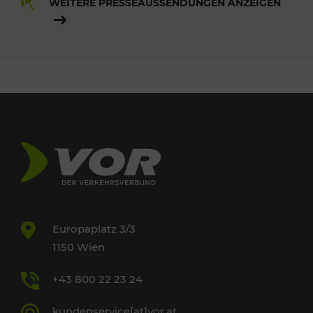
WEITERE PRESSEAUSSENDUNGEN ANZEIGEN
Europaplatz 3/3
1150 Wien
+43 800 22 23 24
kundenservice[at]vor.at