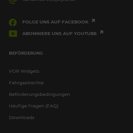
FOLGE UNS AUF FACEBOOK
ABONNIERE UNS AUF YOUTUBE
BEFÖRDERUNG
VOR Widgets
Fahrgastrechte
Beförderungsbedingungen
Häufige Fragen (FAQ)
Downloads