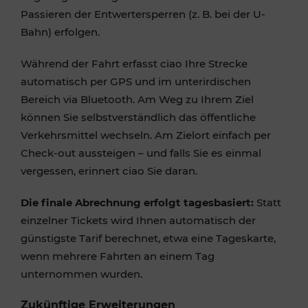
Passieren der Entwertersperren (z. B. bei der U-
Bahn) erfolgen.
Während der Fahrt erfasst ciao Ihre Strecke
automatisch per GPS und im unterirdischen
Bereich via Bluetooth. Am Weg zu Ihrem Ziel
können Sie selbstverständlich das öffentliche
Verkehrsmittel wechseln. Am Zielort einfach per
Check-out aussteigen – und falls Sie es einmal
vergessen, erinnert ciao Sie daran.
Die finale Abrechnung erfolgt tagesbasiert:
Statt
einzelner Tickets wird Ihnen automatisch der
günstigste Tarif berechnet, etwa eine Tageskarte,
wenn mehrere Fahrten an einem Tag
unternommen wurden.
Zukünftige Erweiterungen