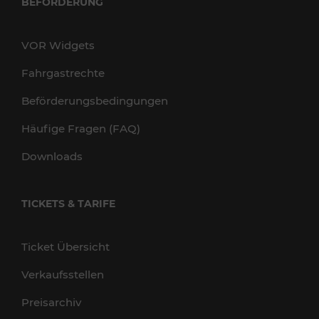
BEFÖRDERUNG
VOR Widgets
Fahrgastrechte
Beförderungsbedingungen
Häufige Fragen (FAQ)
Downloads
TICKETS & TARIFE
Ticket Übersicht
Verkaufsstellen
Preisarchiv