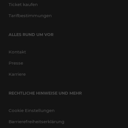
Ticket kaufen
Tarifbestimmungen
ALLES RUND UM VOR
Kontakt
Presse
Karriere
RECHTLICHE HINWEISE UND MEHR
Cookie Einstellungen
Barrierefreiheitserklärung