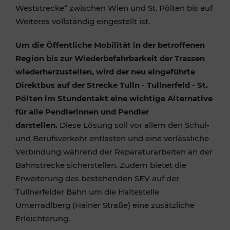
Weststrecke“ zwischen Wien und St. Pölten bis auf
Weiteres vollständig eingestellt ist.
Um die Öffentliche Mobilität in der betroffenen
Region bis zur Wiederbefahrbarkeit der Trassen
wiederherzustellen, wird der neu eingeführte
Direktbus auf der Strecke Tulln - Tullnerfeld - St.
Pölten im Stundentakt eine wichtige Alternative
für alle Pendlerinnen und Pendler
darstellen.
Diese Lösung soll vor allem den Schul-
und Berufsverkehr entlasten und eine verlässliche
Verbindung während der Reparaturarbeiten an der
Bahnstrecke sicherstellen. Zudem bietet die
Erweiterung des bestehenden SEV auf der
Tullnerfelder Bahn um die Haltestelle
Unterradlberg (Hainer Straße) eine zusätzliche
Erleichterung.