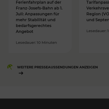
Ferienfahrplan auf der
Tarifanpas
Franz-Josefs-Bahn ab 1.
Verkehrsve
Juli: Anpassungen für
Region (VO
mehr Stabilität und
und Septe
bedarfsgerechtes
Lesedauer: 
Angebot
Lesedauer: 10 Minuten
WEITERE PRESSEAUSSENDUNGEN ANZEIGEN