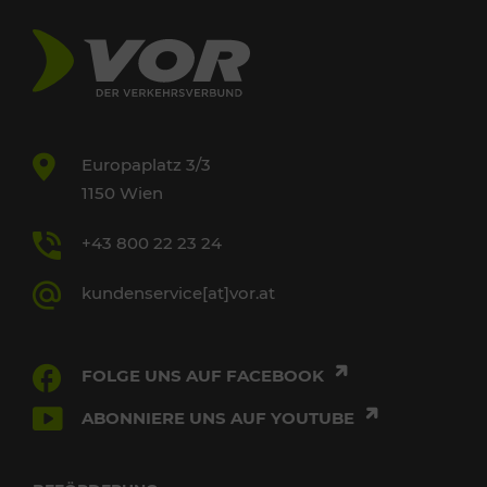
Europaplatz 3/3
1150 Wien
+43 800 22 23 24
kundenservice[at]vor.at
FOLGE UNS AUF FACEBOOK
ABONNIERE UNS AUF YOUTUBE