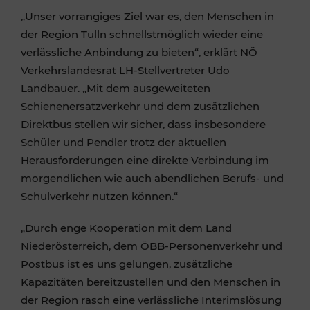
„Unser vorrangiges Ziel war es, den Menschen in
der Region Tulln schnellstmöglich wieder eine
verlässliche Anbindung zu bieten“, erklärt NÖ
Verkehrslandesrat LH-Stellvertreter Udo
Landbauer. „Mit dem ausgeweiteten
Schienenersatzverkehr und dem zusätzlichen
Direktbus stellen wir sicher, dass insbesondere
Schüler und Pendler trotz der aktuellen
Herausforderungen eine direkte Verbindung im
morgendlichen wie auch abendlichen Berufs- und
Schulverkehr nutzen können.“
„Durch enge Kooperation mit dem Land
Niederösterreich, dem ÖBB-Personenverkehr und
Postbus ist es uns gelungen, zusätzliche
Kapazitäten bereitzustellen und den Menschen in
der Region rasch eine verlässliche Interimslösung