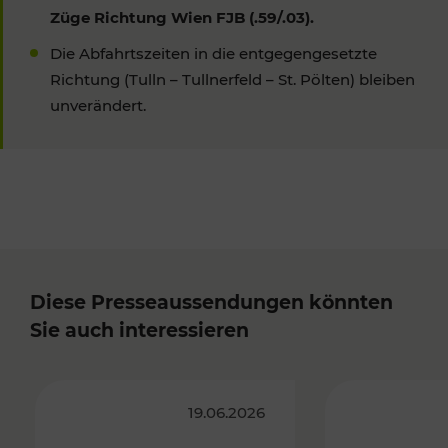
Züge Richtung Wien FJB (.59/.03).
Die Abfahrtszeiten in die entgegengesetzte
Richtung (Tulln – Tullnerfeld – St. Pölten) bleiben
unverändert.
Diese Presseaussendungen könnten
Sie auch interessieren
19.06.2026