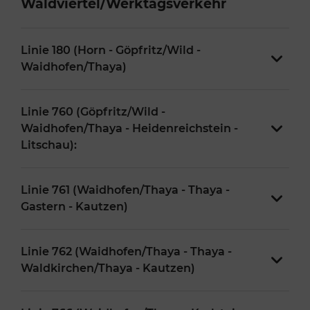
Waldviertel/Werktagsverkehr
Linie 180 (Horn - Göpfritz/Wild -
Waidhofen/Thaya)
Linie 760 (Göpfritz/Wild -
Waidhofen/Thaya - Heidenreichstein -
Litschau):
Linie 761 (Waidhofen/Thaya - Thaya -
Gastern - Kautzen)
Linie 762 (Waidhofen/Thaya - Thaya -
Waldkirchen/Thaya - Kautzen)