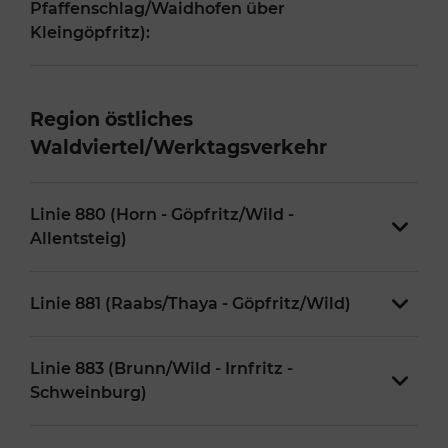
Pfaffenschlag/Waidhofen über
Kleingöpfritz):
Region östliches
Waldviertel/Werktagsverkehr
Linie 880 (Horn - Göpfritz/Wild -
Allentsteig)
Linie 881 (Raabs/Thaya - Göpfritz/Wild)
Linie 883 (Brunn/Wild - Irnfritz -
Schweinburg)