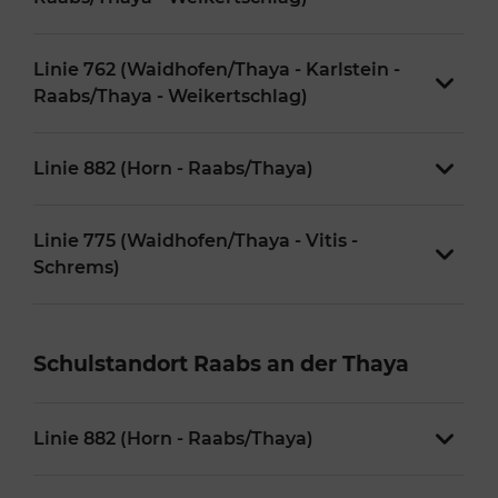
Linie 762 (Waidhofen/Thaya - Karlstein -
Raabs/Thaya - Weikertschlag)
Linie 882 (Horn - Raabs/Thaya)
Linie 775 (Waidhofen/Thaya - Vitis -
Schrems)
Schulstandort Raabs an der Thaya
Linie 882 (Horn - Raabs/Thaya)