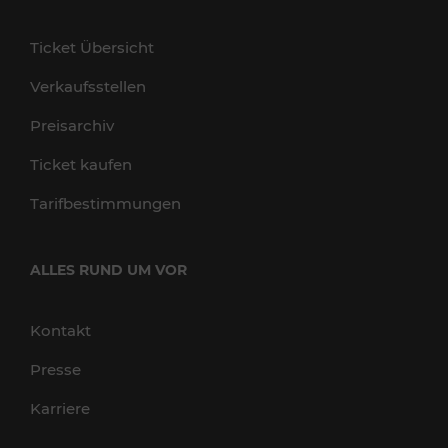
Ticket Übersicht
Verkaufsstellen
Preisarchiv
Ticket kaufen
Tarifbestimmungen
ALLES RUND UM VOR
Kontakt
Presse
Karriere