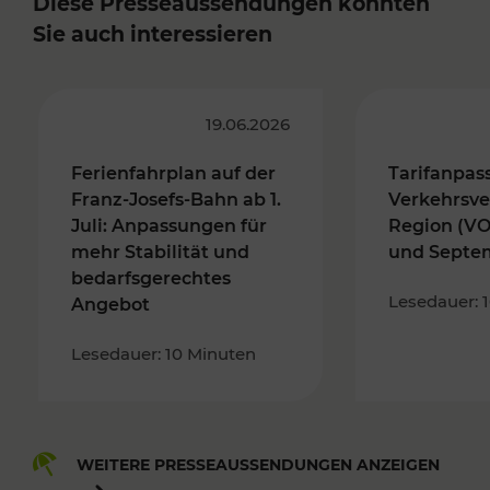
Diese Presseaussendungen könnten
Sie auch interessieren
19.06.2026
Ferienfahrplan auf der
Tarifanpas
Franz-Josefs-Bahn ab 1.
Verkehrsve
Juli: Anpassungen für
Region (VO
mehr Stabilität und
und Septe
bedarfsgerechtes
Lesedauer: 
Angebot
Lesedauer: 10 Minuten
WEITERE PRESSEAUSSENDUNGEN ANZEIGEN