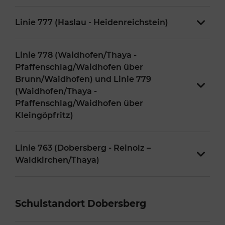
Linie 777 (Haslau - Heidenreichstein)
Linie 778 (Waidhofen/Thaya -
Pfaffenschlag/Waidhofen über
Brunn/Waidhofen) und Linie 779
(Waidhofen/Thaya -
Pfaffenschlag/Waidhofen über
Kleingöpfritz)
Linie 763 (Dobersberg - Reinolz –
Waldkirchen/Thaya)
Schulstandort Dobersberg