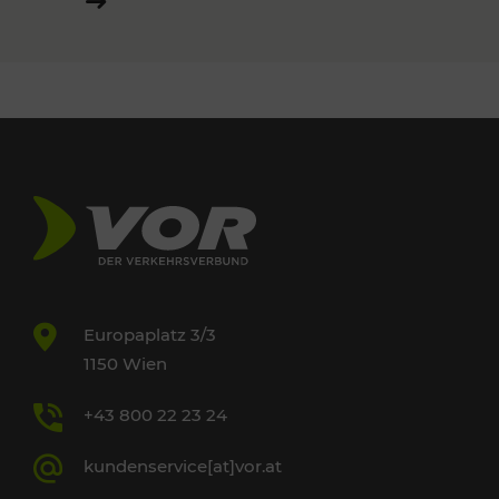
Europaplatz 3/3
1150 Wien
+43 800 22 23 24
kundenservice[at]vor.at