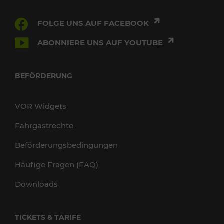
FOLGE UNS AUF FACEBOOK
ABONNIERE UNS AUF YOUTUBE
BEFÖRDERUNG
VOR Widgets
Fahrgastrechte
Beförderungsbedingungen
Häufige Fragen (FAQ)
Downloads
TICKETS & TARIFE