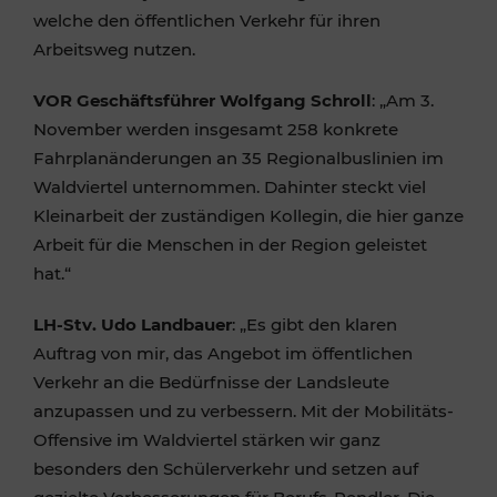
welche den öffentlichen Verkehr für ihren
Arbeitsweg nutzen.
VOR Geschäftsführer Wolfgang Schroll
: „Am 3.
November werden insgesamt 258 konkrete
Fahrplanänderungen an 35 Regionalbuslinien im
Waldviertel unternommen. Dahinter steckt viel
Kleinarbeit der zuständigen Kollegin, die hier ganze
Arbeit für die Menschen in der Region geleistet
hat.“
LH-Stv. Udo Landbauer
: „Es gibt den klaren
Auftrag von mir, das Angebot im öffentlichen
Verkehr an die Bedürfnisse der Landsleute
anzupassen und zu verbessern. Mit der Mobilitäts-
Offensive im Waldviertel stärken wir ganz
besonders den Schülerverkehr und setzen auf