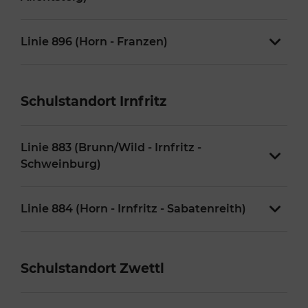
Linie 896 (Horn - Franzen)
Schulstandort Irnfritz
Linie 883 (Brunn/Wild - Irnfritz -
Schweinburg)
Linie 884 (Horn - Irnfritz - Sabatenreith)
Schulstandort Zwettl