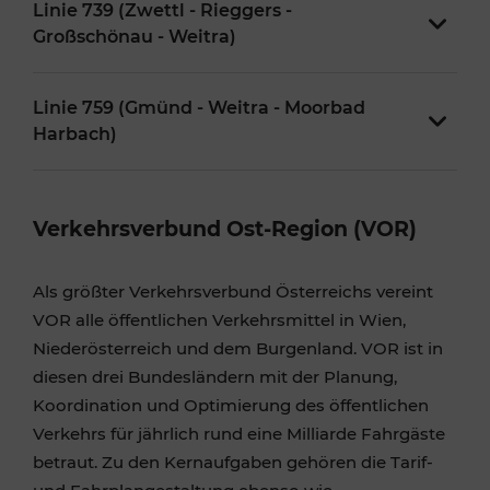
Linie 739 (Zwettl - Rieggers -
Großschönau - Weitra)
Linie 759 (Gmünd - Weitra - Moorbad
Harbach)
Verkehrsverbund Ost-Region (VOR)
Als größter Verkehrsverbund Österreichs vereint
VOR alle öffentlichen Verkehrsmittel in Wien,
Niederösterreich und dem Burgenland. VOR ist in
diesen drei Bundesländern mit der Planung,
Koordination und Optimierung des öffentlichen
Verkehrs für jährlich rund eine Milliarde Fahrgäste
betraut. Zu den Kernaufgaben gehören die Tarif-