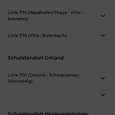
Linie 775 (Waidhofen/Thaya - Vitis -
Schrems):
Linie 776 (Vitis - Eulenbach)
Schulstandort Gmünd
Linie 750 (Gmünd - Schwarzenau -
Allentsteig)
Schulstandort Heidenreichstein