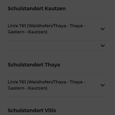
Schulstandort Kautzen
Linie 761 (Waidhofen/Thaya - Thaya -
Gastern - Kautzen)
Schulstandort Thaya
Linie 761 (Waidhofen/Thaya - Thaya -
Gastern - Kautzen)
Schulstandort Vitis