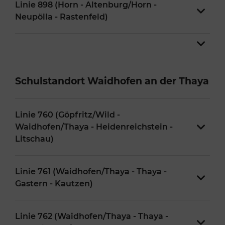
Linie 898 (Horn - Altenburg/Horn -
Neupölla - Rastenfeld)
Schulstandort Waidhofen an der Thaya
Linie 760 (Göpfritz/Wild -
Waidhofen/Thaya - Heidenreichstein -
Litschau)
Linie 761 (Waidhofen/Thaya - Thaya -
Gastern - Kautzen)
Linie 762 (Waidhofen/Thaya - Thaya -