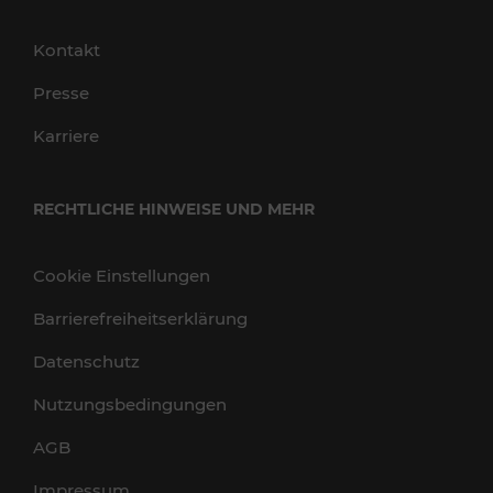
Kontakt
Presse
Karriere
RECHTLICHE HINWEISE UND MEHR
Cookie Einstellungen
Barrierefreiheitserklärung
Datenschutz
Nutzungsbedingungen
AGB
Impressum