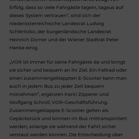
Erfolg, dass so viele Fahrgäste tagein, tagaus auf
dieses System vertrauen“, sind sich der
niederösterreichische Landesrat Ludwig
Schleritzko, der burgenländische Landesrat
Heinrich Dorner und der Wiener Stadtrat Peter
Hanke einig.
„VOR ist immer für seine Fahrgäste da und bringt
sie sicher und bequem an ihr Ziel. Ein Faltrad oder
einen zusammengeklappten E-Scooter kann man
auch in jedem Bus zu jeder Zeit bequem
mitnehmen“, ergänzen Karin Zipperer und
Wolfgang Schroll, VOR-Geschäftsführung.
Zusammengeklappte E-Scooter gelten als
Gepäckstück und können im Bus mittransportiert
werden, solange sie während der Fahrt sicher
verstaut werden können. Die Entscheidung über