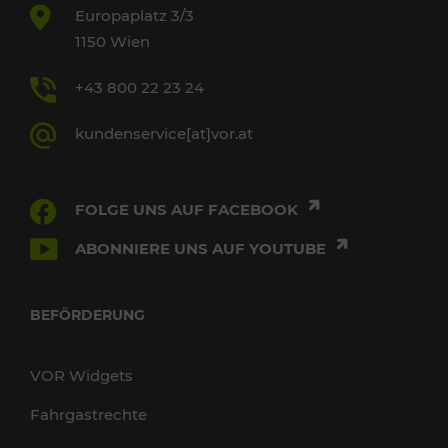
Europaplatz 3/3
1150 Wien
+43 800 22 23 24
kundenservice[at]vor.at
FOLGE UNS AUF FACEBOOK
ABONNIERE UNS AUF YOUTUBE
BEFÖRDERUNG
VOR Widgets
Fahrgastrechte