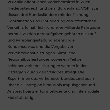
VOR alle öffentlichen Verkehrsmittel in Wien,
Niederösterreich und dem Burgenland. VOR ist in
diesen drei Bundesländern mit der Planung,
Koordination und Optimierung des öffentlichen
Verkehrs für jährlich rund eine Milliarde Fahrgäste
betraut. Zu den Kernaufgaben gehören die Tarif-
und Fahrplangestaltung ebenso wie
Kundenservice und die Vergabe von
Verkehrsdienstleistungen. Sämtliche
Regionalbusleistungen sowie ein Teil der
Schienenverkehrsleistungen werden in der
Ostregion durch den VOR beauftragt. Die
ExpertInnen des Verkehrsverbundes sind auch
über die Ostregion hinaus als Impulsgeber und
Ansprechpartner für intelligente und intermodale
Mobilität tätig.