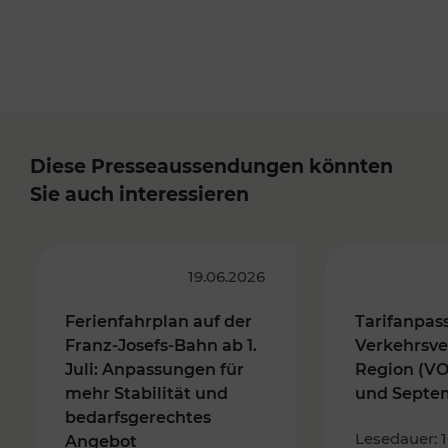
Diese Presseaussendungen könnten
Sie auch interessieren
19.06.2026
Ferienfahrplan auf der
Tarifanpas
Franz-Josefs-Bahn ab 1.
Verkehrsve
Juli: Anpassungen für
Region (VO
mehr Stabilität und
und Septe
bedarfsgerechtes
Lesedauer: 
Angebot