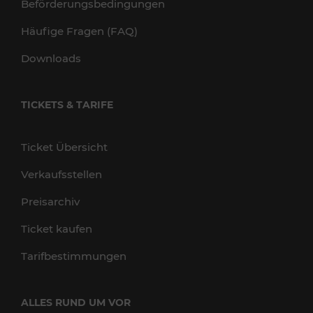
Beförderungsbedingungen
Häufige Fragen (FAQ)
Downloads
TICKETS & TARIFE
Ticket Übersicht
Verkaufsstellen
Preisarchiv
Ticket kaufen
Tarifbestimmungen
ALLES RUND UM VOR