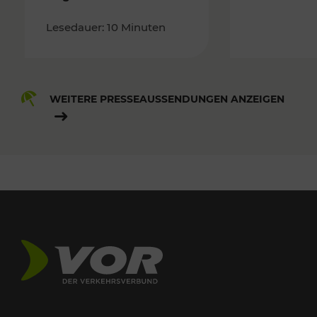
Lesedauer: 10 Minuten
WEITERE PRESSEAUSSENDUNGEN ANZEIGEN