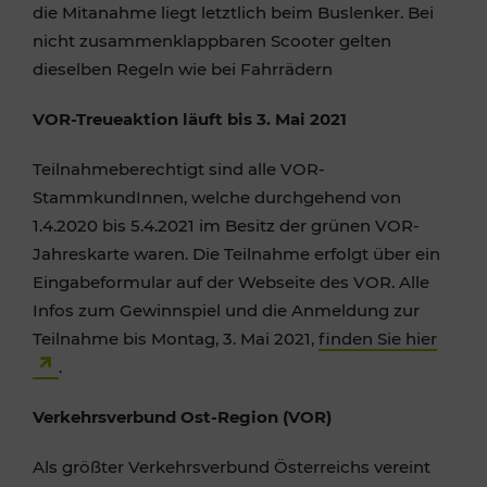
die Mitanahme liegt letztlich beim Buslenker. Bei
nicht zusammenklappbaren Scooter gelten
dieselben Regeln wie bei Fahrrädern
VOR-Treueaktion läuft bis 3. Mai 2021
Teilnahmeberechtigt sind alle VOR-
StammkundInnen, welche durchgehend von
1.4.2020 bis 5.4.2021 im Besitz der grünen VOR-
Jahreskarte waren. Die Teilnahme erfolgt über ein
Eingabeformular auf der Webseite des VOR. Alle
Infos zum Gewinnspiel und die Anmeldung zur
Teilnahme bis Montag, 3. Mai 2021,
finden Sie hier
.
Verkehrsverbund Ost-Region (VOR)
Als größter Verkehrsverbund Österreichs vereint