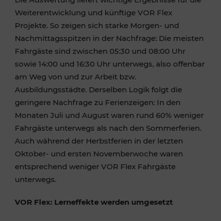
Weiterentwicklung und künftige VOR Flex
Projekte. So zeigen sich starke Morgen- und
Nachmittagsspitzen in der Nachfrage: Die meisten
Fahrgäste sind zwischen 05:30 und 08:00 Uhr
sowie 14:00 und 16:30 Uhr unterwegs, also offenbar
am Weg von und zur Arbeit bzw.
Ausbildungsstädte. Derselben Logik folgt die
geringere Nachfrage zu Ferienzeigen: In den
Monaten Juli und August waren rund 60% weniger
Fahrgäste unterwegs als nach den Sommerferien.
Auch während der Herbstferien in der letzten
Oktober- und ersten Novemberwoche waren
entsprechend weniger VOR Flex Fahrgäste
unterwegs.
VOR Flex: Lerneffekte werden umgesetzt