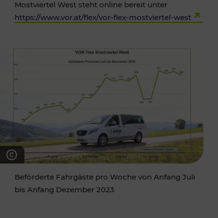
Mostviertel West steht online bereit unter
https://www.vor.at/flex/vor-flex-mostviertel-west
Beförderte Fahrgäste pro Woche von Anfang Juli
bis Anfang Dezember 2023