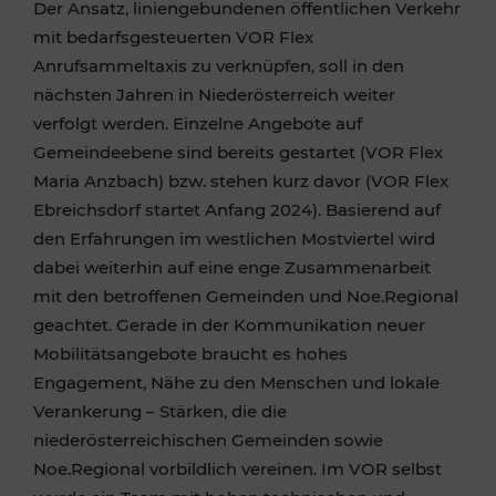
Der Ansatz, liniengebundenen öffentlichen Verkehr
mit bedarfsgesteuerten VOR Flex
Anrufsammeltaxis zu verknüpfen, soll in den
nächsten Jahren in Niederösterreich weiter
verfolgt werden. Einzelne Angebote auf
Gemeindeebene sind bereits gestartet (VOR Flex
Maria Anzbach) bzw. stehen kurz davor (VOR Flex
Ebreichsdorf startet Anfang 2024). Basierend auf
den Erfahrungen im westlichen Mostviertel wird
dabei weiterhin auf eine enge Zusammenarbeit
mit den betroffenen Gemeinden und Noe.Regional
geachtet. Gerade in der Kommunikation neuer
Mobilitätsangebote braucht es hohes
Engagement, Nähe zu den Menschen und lokale
Verankerung – Stärken, die die
niederösterreichischen Gemeinden sowie
Noe.Regional vorbildlich vereinen. Im VOR selbst