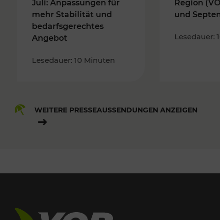
Juli: Anpassungen für
Region (VO
mehr Stabilität und
und Septe
bedarfsgerechtes
Lesedauer: 
Angebot
Lesedauer: 10 Minuten
WEITERE PRESSEAUSSENDUNGEN ANZEIGEN