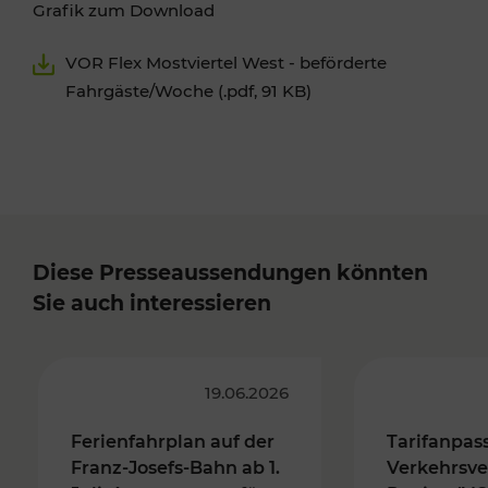
Grafik zum Download
VOR Flex Mostviertel West - beförderte
Fahrgäste/Woche (.pdf, 91 KB)
Diese Presseaussendungen könnten
Sie auch interessieren
19.06.2026
Ferienfahrplan auf der
Tarifanpas
Franz-Josefs-Bahn ab 1.
Verkehrsve