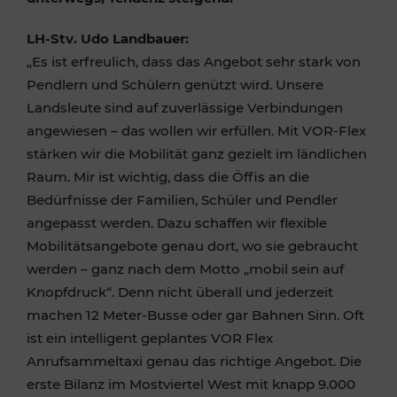
LH-Stv. Udo Landbauer:
„Es ist erfreulich, dass das Angebot sehr stark von
Pendlern und Schülern genützt wird. Unsere
Landsleute sind auf zuverlässige Verbindungen
angewiesen – das wollen wir erfüllen. Mit VOR-Flex
stärken wir die Mobilität ganz gezielt im ländlichen
Raum. Mir ist wichtig, dass die Öffis an die
Bedürfnisse der Familien, Schüler und Pendler
angepasst werden. Dazu schaffen wir flexible
Mobilitätsangebote genau dort, wo sie gebraucht
werden – ganz nach dem Motto „mobil sein auf
Knopfdruck“. Denn nicht überall und jederzeit
machen 12 Meter-Busse oder gar Bahnen Sinn. Oft
ist ein intelligent geplantes VOR Flex
Anrufsammeltaxi genau das richtige Angebot. Die
erste Bilanz im Mostviertel West mit knapp 9.000