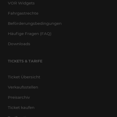
VOR Widgets
Fahrgastrechte
Beförderungsbedingungen
Häufige Fragen (FAQ)
Downloads
TICKETS & TARIFE
Ticket Übersicht
Verkaufsstellen
Preisarchiv
Ticket kaufen