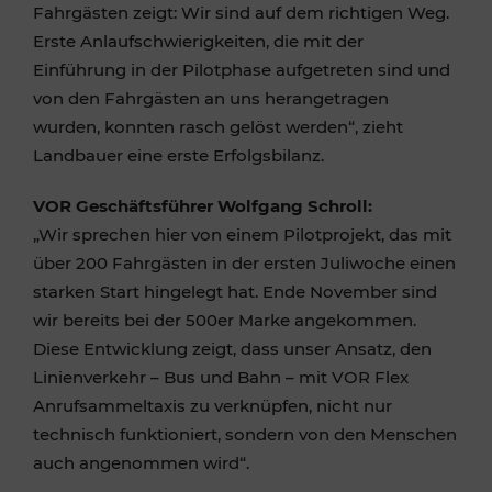
Fahrgästen zeigt: Wir sind auf dem richtigen Weg.
Erste Anlaufschwierigkeiten, die mit der
Einführung in der Pilotphase aufgetreten sind und
von den Fahrgästen an uns herangetragen
wurden, konnten rasch gelöst werden“, zieht
Landbauer eine erste Erfolgsbilanz.
VOR Geschäftsführer Wolfgang Schroll:
„Wir sprechen hier von einem Pilotprojekt, das mit
über 200 Fahrgästen in der ersten Juliwoche einen
starken Start hingelegt hat. Ende November sind
wir bereits bei der 500er Marke angekommen.
Diese Entwicklung zeigt, dass unser Ansatz, den
Linienverkehr – Bus und Bahn – mit VOR Flex
Anrufsammeltaxis zu verknüpfen, nicht nur
technisch funktioniert, sondern von den Menschen
auch angenommen wird“.