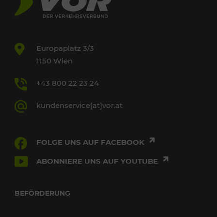
Europaplatz 3/3
1150 Wien
+43 800 22 23 24
kundenservice[at]vor.at
FOLGE UNS AUF FACEBOOK
ABONNIERE UNS AUF YOUTUBE
BEFÖRDERUNG