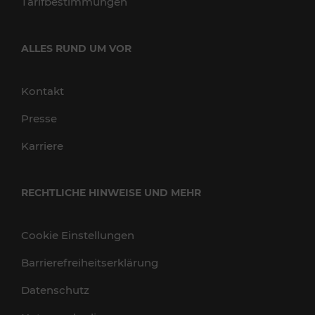
Tarifbestimmungen
ALLES RUND UM VOR
Kontakt
Presse
Karriere
RECHTLICHE HINWEISE UND MEHR
Cookie Einstellungen
Barrierefreiheitserklärung
Datenschutz