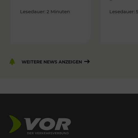
Lesedauer: 2 Minuten
Lesedauer: 
WEITERE NEWS ANZEIGEN