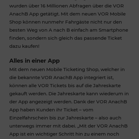
wurden über 16 Millionen Abfragen über die VOR
AnachB App getätigt. Mit dem neuen VOR Mobile
Shop können nunmehr Fahrgäste nicht nur den
besten Weg von A nach B einfach am Smartphone
finden, sondern sich gleich das passende Ticket
dazu kaufen!
Alles in einer App
Mit dem neuen Mobile Ticketing Shop, welcher in
die bekannte VOR AnachB App integriert ist,
können alle VOR Tickets bis auf die Jahreskarte
gekauft werden. Die Jahreskarte kann wiederum in
der App angezeigt werden. Dank der VOR AnachB
App haben Kunden ihr Ticket – vom
Einzelfahrschein bis zur Jahreskarte – also auch
unterwegs immer mit dabei. „Mit der VOR AnachB
App ist ein wichtiger Schritt hin zu einem noch