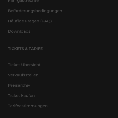
Fahrgastrechte
Beförderungsbedingungen
Häufige Fragen (FAQ)
Downloads
TICKETS & TARIFE
Ticket Übersicht
Verkaufsstellen
Preisarchiv
Ticket kaufen
Tarifbestimmungen