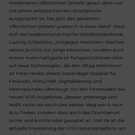
moderneren öffentlichen Verkehr getan, denn wer
mit einem entsprechenden Smartphone
ausgestattet ist, hat jetzt den gesamten
öffentlichen Verkehr praktisch in einer Hand“, freut
sich der niederösterreichische Mobilitätslandesrat
Ludwig Schleritzko. „Entgegen manchem Klischee
setzen ja nicht nur junge Menschen, sondern auch
immer mehr Fahrgäste im fortgeschrittenen Alter
auf neue Technologien, die den Alltag erleichtern“,
ist Peter Hanke, Wiens zuständiger Stadtrat für
Finanzen, Wirtschaft, Digitalisierung und
Internationales überzeugt von den Potentialen des
neuen VOR-Angebotes. „Besser unterwegs sein
heißt, nicht nur rasch den besten Weg von A nach
B zu finden, sondern dass auch das Drumherum
sicher und komfortabel gestaltet ist. Und da ist die
aktuelle Erweiterung der VOR-Serviceangebote um