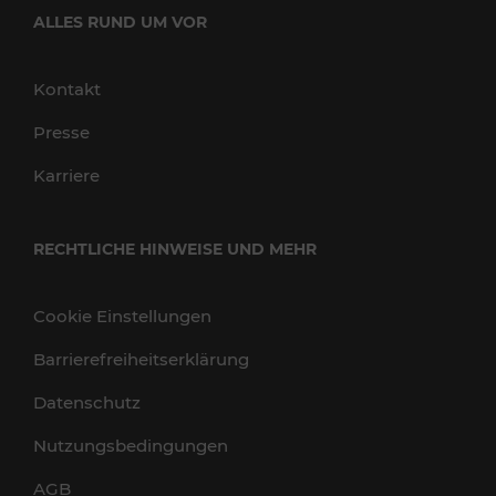
ALLES RUND UM VOR
Kontakt
Presse
Karriere
RECHTLICHE HINWEISE UND MEHR
Cookie Einstellungen
Barrierefreiheitserklärung
Datenschutz
Nutzungsbedingungen
AGB