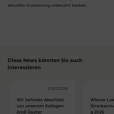
aktuellen Erweiterung unberührt bleiben.
Diese News könnten Sie auch
interessieren
27.07.2026
Wir nehmen Abschied
Wiener Lo
von unserem Kollegen
Streckenm
Andi Rauter
g 2026