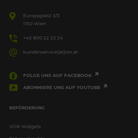
Europaplatz 3/3
1150 Wien
+43 800 22 23 24
kundenservice[at]vor.at
FOLGE UNS AUF FACEBOOK
ABONNIERE UNS AUF YOUTUBE
BEFÖRDERUNG
VOR Widgets