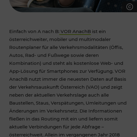
Einfach von A nach B:
VOR AnachB
ist ein
österreichweiter, mobiler und multimodaler
Routenplaner für alle Verkehrsmodalitäten (Öffis,
Autos, Rad- und Fußwege sowie deren
Kombination) und steht als kostenlose Web- und
App-Lösung für Smartphones zur Verfügung. VOR
AnachB nutzt immer die neuesten Daten auf Basis
der Verkehrsauskunft Österreich (VAO) und zeigt
neben der aktuellen Verkehrslage auch alle
Baustellen, Staus, Verspätungen, Umleitungen und
Änderungen im Verkehrsnetz. Die Informationen
fließen in das Routing mit ein und liefern somit
aktuelle Verbindungen für jede Abfrage –
österreichweit. Allein im vergangenen Jahr 2018