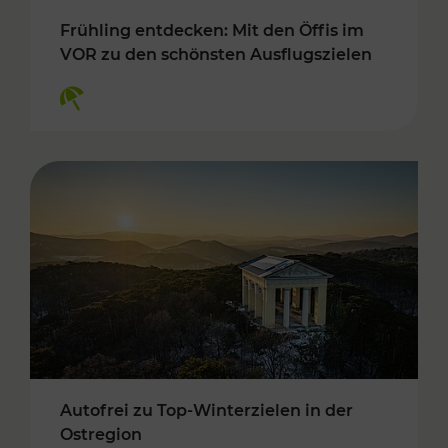
Frühling entdecken: Mit den Öffis im
VOR zu den schönsten Ausflugszielen
Kategorien: Erholung
Autofrei zu Top-Winterzielen in der
Ostregion