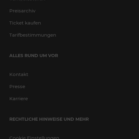
Preisarchiv
Ticket kaufen
Tarifbestimmungen
ALLES RUND UM VOR
Kontakt
Presse
Karriere
RECHTLICHE HINWEISE UND MEHR
Cookie Einstellungen