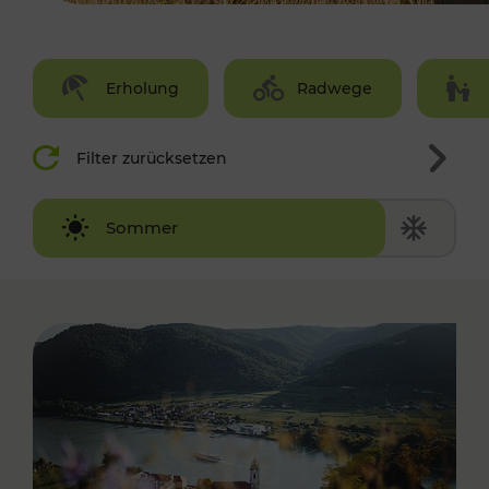
Erholung
Radwege
Filter zurücksetzen
Winter
Sommer