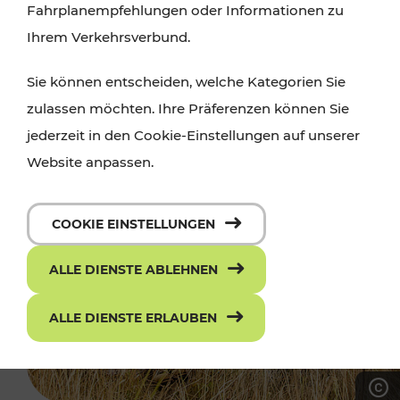
Fahrplanempfehlungen oder Informationen zu
Ihrem Verkehrsverbund.
Sie können entscheiden, welche Kategorien Sie
zulassen möchten. Ihre Präferenzen können Sie
jederzeit in den Cookie-Einstellungen auf unserer
Website anpassen.
COOKIE EINSTELLUNGEN
ALLE DIENSTE ABLEHNEN
ALLE DIENSTE ERLAUBEN