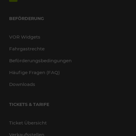
BEFÖRDERUNG
VOR Widgets
Fahrgastrechte
Beförderungsbedingungen
Häufige Fragen (FAQ)
Downloads
TICKETS & TARIFE
Ticket Übersicht
Verkaufsstellen