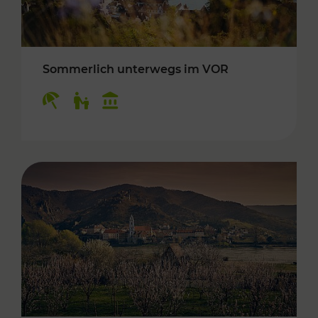
Sommerlich unterwegs im VOR
Kategorien: Erholung, Für Kinder, Kulturangeb