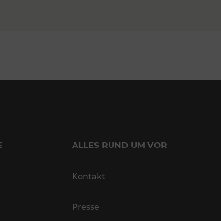
E
ALLES RUND UM VOR
Kontakt
Presse