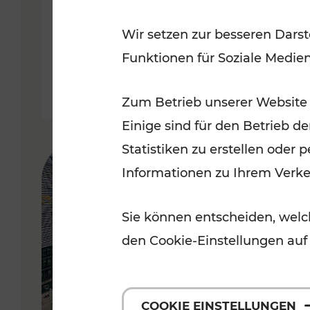
Wir setzen zur besseren Darst
Lesedauer: 5 Minuten
Funktionen für Soziale Medie
Zum Betrieb unserer Website
Einige sind für den Betrieb d
Statistiken zu erstellen oder
Informationen zu Ihrem Verk
Sie können entscheiden, welch
den Cookie-Einstellungen auf
COOKIE EINSTELLUNGEN