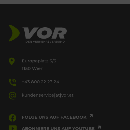
Europaplatz 3/3
1150 Wien
+43 800 22 23 24
kundenservice[at]vor.at
FOLGE UNS AUF FACEBOOK
ABONNIERE UNS AUF YOUTUBE