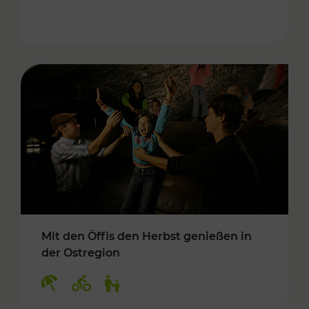
Mit den Öffis den Herbst genießen in
der Ostregion
Kategorien: Erholung, Radwege, Für Kinder