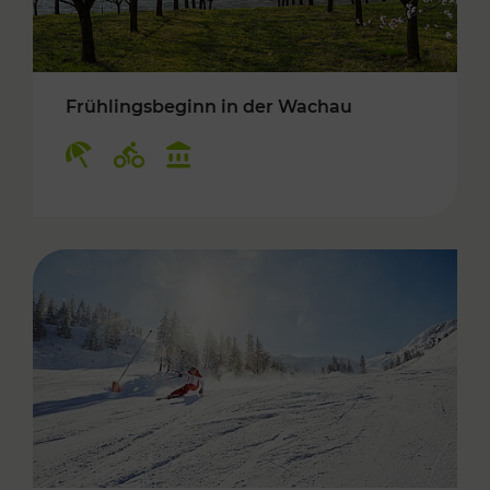
Frühlingsbeginn in der Wachau
Kategorien: Erholung, Radwege, Kulturangebo