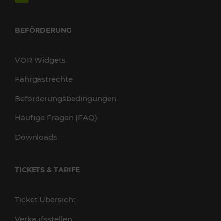
BEFÖRDERUNG
VOR Widgets
Fahrgastrechte
Beförderungsbedingungen
Häufige Fragen (FAQ)
Downloads
TICKETS & TARIFE
Ticket Übersicht
Verkaufsstellen