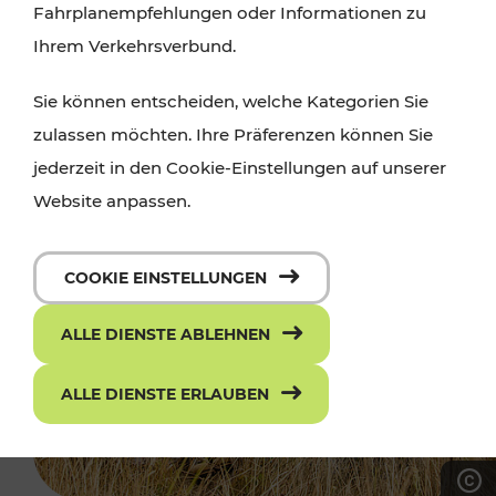
Fahrplanempfehlungen oder Informationen zu
Ihrem Verkehrsverbund.
Sie können entscheiden, welche Kategorien Sie
zulassen möchten. Ihre Präferenzen können Sie
jederzeit in den Cookie-Einstellungen auf unserer
Website anpassen.
COOKIE EINSTELLUNGEN
ALLE DIENSTE ABLEHNEN
ALLE DIENSTE ERLAUBEN