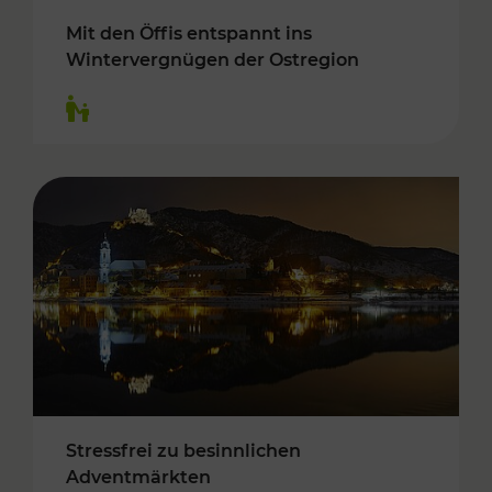
Mit den Öffis entspannt ins
Wintervergnügen der Ostregion
Kategorien: Für Kinder
Stressfrei zu besinnlichen
Adventmärkten