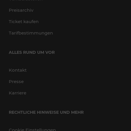
Preisarchiv
Ticket kaufen
Tarifbestimmungen
ALLES RUND UM VOR
Kontakt
Presse
Karriere
RECHTLICHE HINWEISE UND MEHR
Cookie Einstellungen