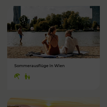
Sommerausflüge in Wien
Kategorien: Erholung, Für Kinder